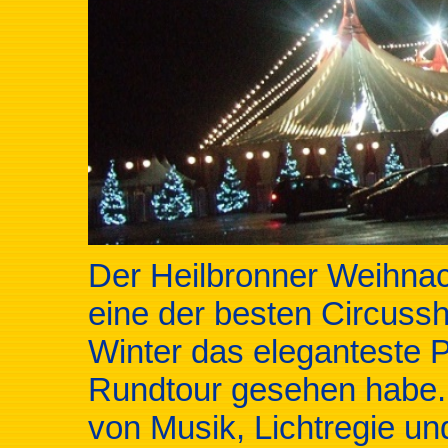
Der Heilbronner Weihnach
eine der besten Circuss
Winter das eleganteste 
Rundtour gesehen habe. 
von Musik, Lichtregie un