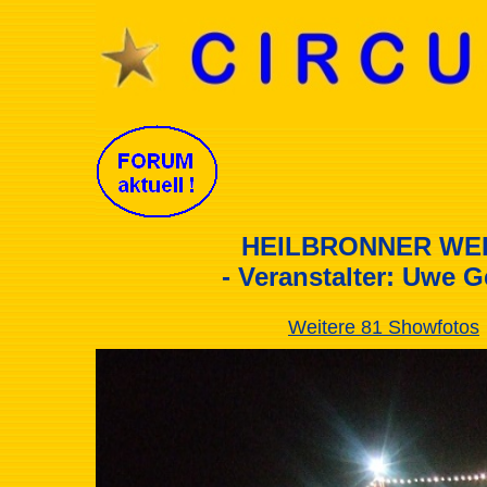
HEILBRONNER WEI
- Veranstalter: Uwe 
Weitere 81 Showfotos