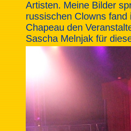
Artisten. Meine Bilder sp
russischen Clowns fand 
Chapeau den Veranstal
Sascha Melnjak für dies