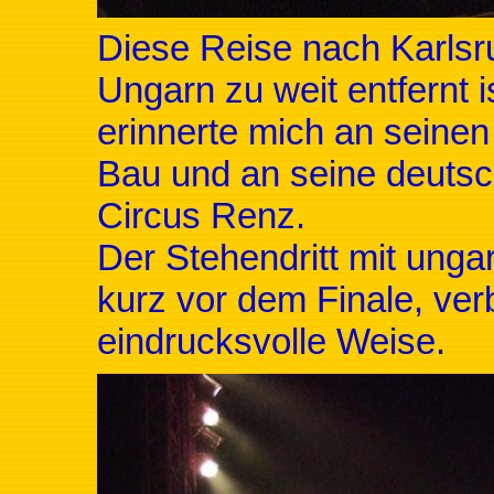
Diese Reise nach Karlsr
Ungarn zu weit entfernt i
erinnerte mich an seinen
Bau und an seine deutsch
Circus Renz.
Der Stehendritt mit unga
kurz vor dem Finale, ver
eindrucksvolle Weise.