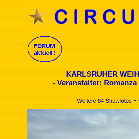
KARLSRUHER WEIHN
- Veranstalter: Romanza
-
Weitere 84 Showfotos