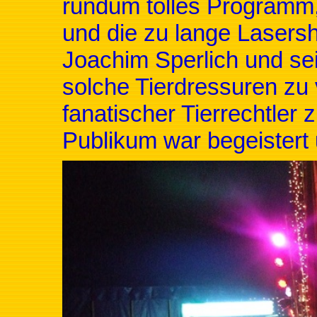
rundum tolles Programm,
und die zu lange Laser
Joachim Sperlich und se
solche Tierdressuren zu 
fanatischer Tierrechtler 
Publikum war begeistert 