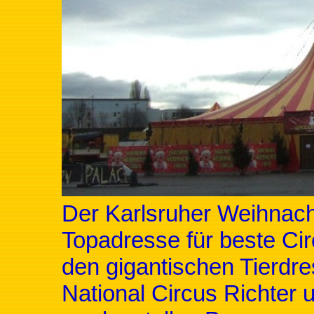
Der Karlsruher Weihnacht
Topadresse für beste Cir
den gigantischen Tierdr
National Circus Richter 