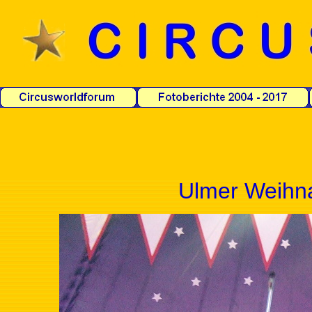
Ulmer Weihna